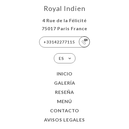
Royal Indien
4 Rue de la Félicité
75017 Paris France
+33142277115
ES
INICIO
GALERÍA
RESEÑA
MENÚ
CONTACTO
AVISOS LEGALES