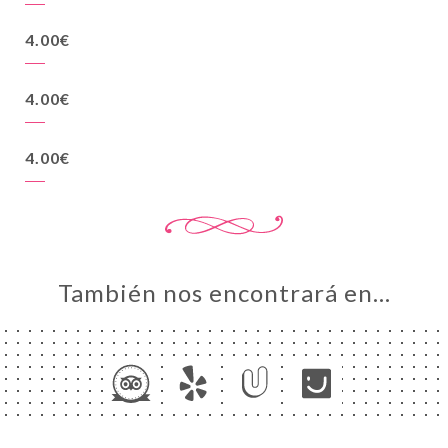
4.00€
4.00€
4.00€
También nos encontrará en…