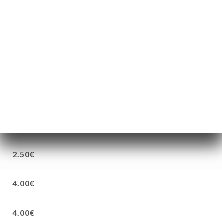
22.00€
28.00€
38.00€
2.50€
4.00€
4.00€