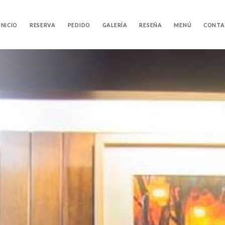
INICIO
RESERVA
PEDIDO
GALERÍA
RESEÑA
MENÚ
CONTA