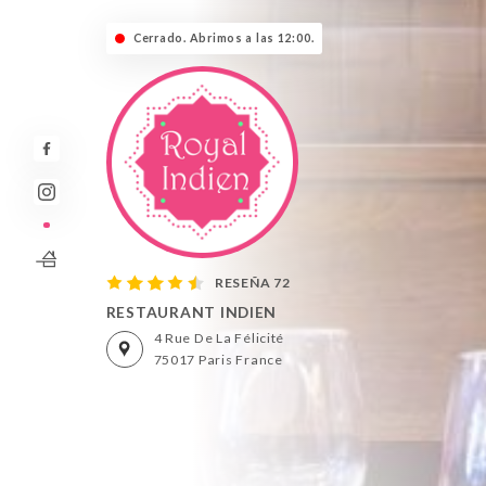
Cerrado. Abrimos a las 12:00.
RESEÑA 72
RESTAURANT INDIEN
4 Rue De La Félicité
75017 Paris France