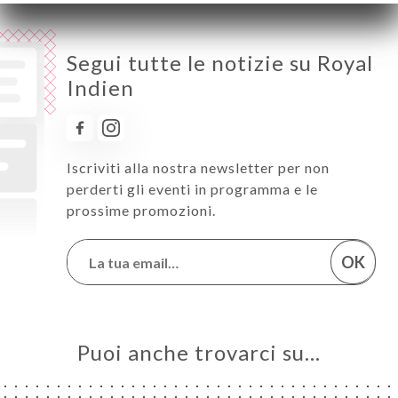
Segui tutte le notizie su Royal
Indien
Iscriviti alla nostra newsletter per non
perderti gli eventi in programma e le
prossime promozioni.
OK
Puoi anche trovarci su…