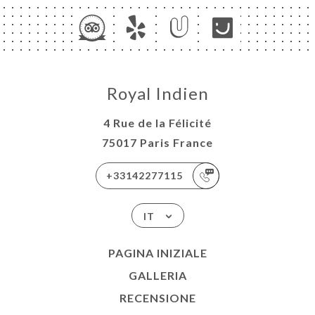
Royal Indien
4 Rue de la Félicité
75017 Paris France
+33142277115
IT
PAGINA INIZIALE
GALLERIA
RECENSIONE