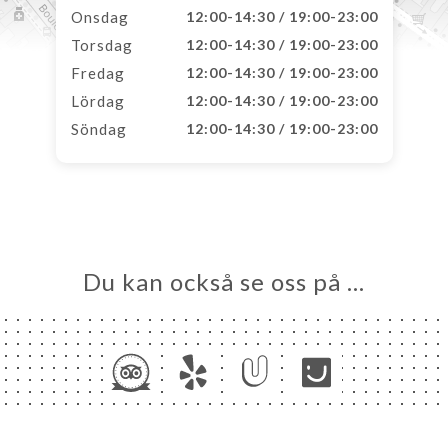
Onsdag
12:00-14:30 / 19:00-23:00
Torsdag
12:00-14:30 / 19:00-23:00
Fredag
12:00-14:30 / 19:00-23:00
Lördag
12:00-14:30 / 19:00-23:00
Söndag
12:00-14:30 / 19:00-23:00
Du kan också se oss på …