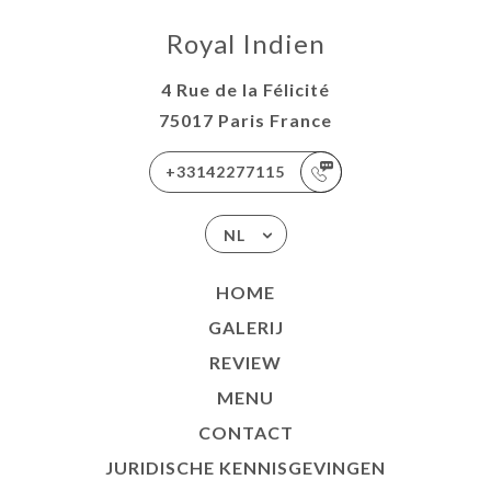
Royal Indien
4 Rue de la Félicité
75017 Paris France
+33142277115
NL
HOME
GALERIJ
REVIEW
MENU
CONTACT
JURIDISCHE KENNISGEVINGEN