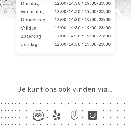
Dinsdag
12:00-14:30 / 19:00-23:00
Woensdag
12:00-14:30 / 19:00-23:00
Donderdag
12:00-14:30 / 19:00-23:00
Vrijdag
12:00-14:30 / 19:00-23:00
Zaterdag
12:00-14:30 / 19:00-23:00
Zondag
12:00-14:30 / 19:00-23:00
Je kunt ons ook vinden via…